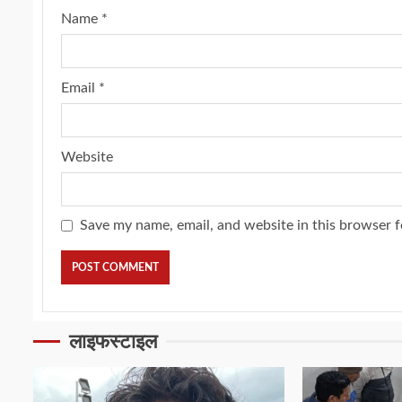
Name
*
Email
*
Website
Save my name, email, and website in this browser f
लाइफस्टाइल