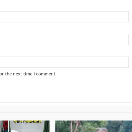
or the next time I comment.