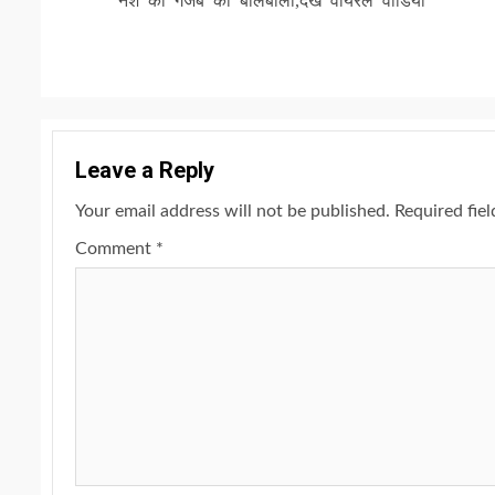
नशे का गजब का बोलबाला,देखें वायरल वीडियो
Leave a Reply
Your email address will not be published.
Required fie
Comment
*