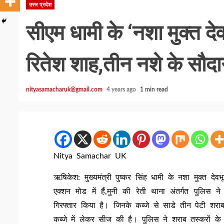
उत्तर प्रदेश
सीएम धामी के ‘नशा मुक्त दे
रितेश शाह,तीन नशे के सौदा
nityasamacharuk@gmail.com
4 years ago
1 min read
Nitya Samachar UK
ऋषिकेश: मुख्यमंत्री पुष्कर सिंह धामी के नशा मुक्त दे
एक्शन मोड में हैं,मुनी की रेती थाना अंतर्गत पुलिस
गिरफ्तार किया है। जिनके कब्जे से साडे तीन पेटी शराब
कब्जे में लेकर सीज की है। पुलिस ने शराब तस्करों 