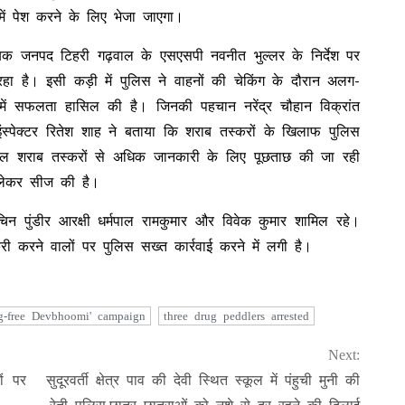
ें पेश करने के लिए भेजा जाएगा।
ताबिक जनपद टिहरी गढ़वाल के एसएसपी नवनीत भुल्लर के निर्देश पर
रहा है। इसी कड़ी में पुलिस ने वाहनों की चेकिंग के दौरान अलग-
 में सफलता हासिल की है। जिनकी पहचान नरेंद्र चौहान विक्रांत
इंस्पेक्टर रितेश शाह ने बताया कि शराब तस्करों के खिलाफ पुलिस
ाल शराब तस्करों से अधिक जानकारी के लिए पूछताछ की जा रही
ें लेकर सीज की है।
चिन पुंडीर आरक्षी धर्मपाल रामकुमार और विवेक कुमार शामिल रहे।
री करने वालों पर पुलिस सख्त कार्रवाई करने में लगी है।
g-free Devbhoomi' campaign
three drug peddlers arrested
Next:
ों पर
सुदूरवर्ती क्षेत्र पाव की देवी स्थित स्कूल में पंहुची मुनी की