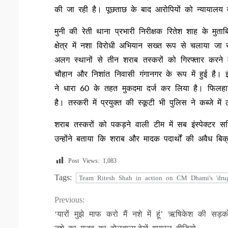
की जा रही है। पूछताछ के बाद आरोपियों को न्यायालय म
मुनी की रेती थाना प्रभारी निरीक्षक रितेश शाह के मु
क्षेत्र में नशा विरोधी अभियान सख्त रूप से चलाया जा 
अलग स्थानों से तीन शराब तस्करों को गिरफ्तार करने
चौहान और निशांत निवासी गंगानगर के रूप में हुई है। 
ने धारा 60 के तहत मुकदमा दर्ज कर लिया है। फिलह
है। तस्करी में प्रयुक्त की स्कूटी भी पुलिस ने कब्जे म
शराब तस्करों को पकड़ने वाली टीम में सब इंस्पेक्टर स
उन्होंने बताया कि शराब और मादक पदार्थों की अवैध बिक्
Post Views:
1,083
Tags:
Team Ritesh Shah in action on CM Dhami's 'dru
Continue
Previous:
‘यारों मुझे माफ करो मैं नशे में हूं’ ऋषिकेश की सड़क
Reading