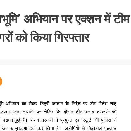
वभूमि’ अभियान पर एक्शन में टीम
गरों को किया गिरफ्तार
वभूमि अभियान को लेकर टिहरी कप्तान के निर्देश पर टीम रितेश शाह
 ने अलग-अलग स्थानों पर चेकिंग के दौरान तीन शराब तस्करों को
 बरामद हुई है। शराब तस्करी में प्रयुक्त एक स्कूटी भी पुलिस ने
के खिलाफ मुकदमा दर्ज कर लिया है। आरोपियों से फिलहाल पूछताछ