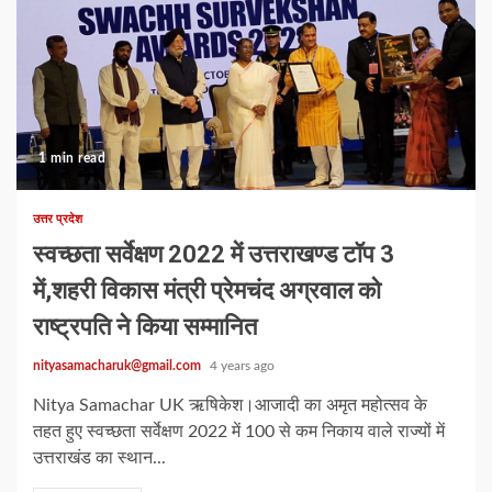
1 min read
उत्तर प्रदेश
स्वच्छता सर्वेक्षण 2022 में उत्तराखण्ड टॉप 3
में,शहरी विकास मंत्री प्रेमचंद अग्रवाल को
राष्ट्रपति ने किया सम्मानित
nityasamacharuk@gmail.com
4 years ago
Nitya Samachar UK ऋषिकेश।आजादी का अमृत महोत्सव के
तहत हुए स्वच्छता सर्वेक्षण 2022 में 100 से कम निकाय वाले राज्यों में
उत्तराखंड का स्थान...