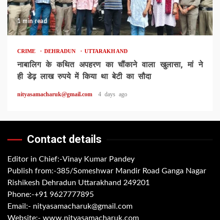
1 min read
CRIME
DEHRADUN
UTTARAKHAND
नाबालिग के कथित अपहरण का चौंकाने वाला खुलासा, मां ने
ही डेढ़ लाख रुपये में किया था बेटी का सौदा
nityasamacharuk@gmail.com
4 days ago
Contact details
Editor in Chief:-Vinay Kumar Pandey
Publish from:-
385/Someshwar Mandir Road Ganga Nagar
Rishikesh Dehradun Uttarakhand 249201
Phone:-
+91 9627777895
Email:-
nityasamacharuk@gmail.com
Website:-
www.nityasamacharuk.com