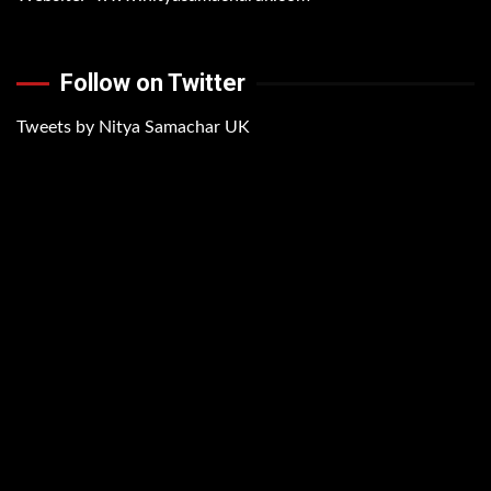
Follow on Twitter
Tweets by Nitya Samachar UK