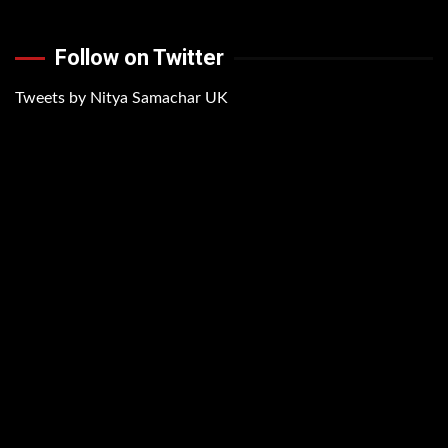
Follow on Twitter
Tweets by Nitya Samachar UK