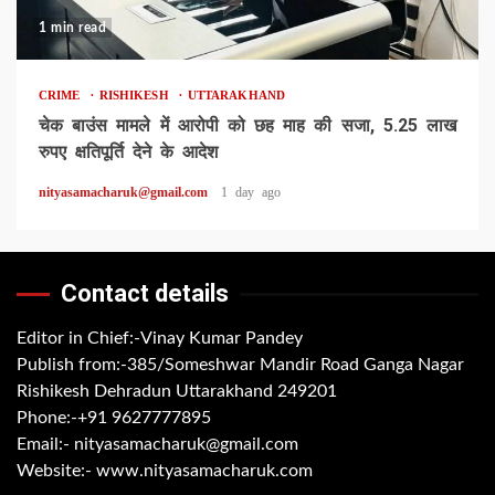
1 min read
CRIME
RISHIKESH
UTTARAKHAND
चेक बाउंस मामले में आरोपी को छह माह की सजा, 5.25 लाख
रुपए क्षतिपूर्ति देने के आदेश
nityasamacharuk@gmail.com
1 day ago
Contact details
Editor in Chief:-Vinay Kumar Pandey
Publish from:-
385/Someshwar Mandir Road Ganga Nagar
Rishikesh Dehradun Uttarakhand 249201
Phone:-
+91 9627777895
Email:-
nityasamacharuk@gmail.com
Website:-
www.nityasamacharuk.com