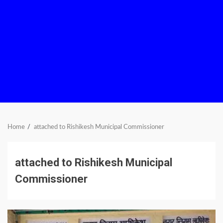
Home
attached to Rishikesh Municipal Commissioner
attached to Rishikesh Municipal
Commissioner