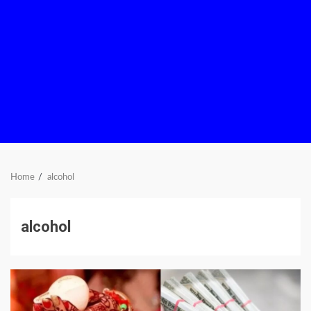
Home
alcohol
alcohol