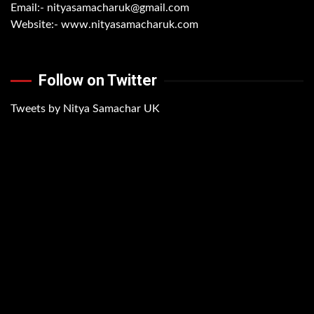
Email:-
nityasamacharuk@gmail.com
Website:-
www.nityasamacharuk.com
Follow on Twitter
Tweets by Nitya Samachar UK