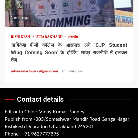
1 min read
RISHIKESH
UTTARAKHAND
राजनीति
ऋषिकेश पीजी कॉलेज के आसपास लगे ‘CJP Student
Wing Coming Soon’ के होर्डिंग, छात्र राजनीति में हलचल
तेज
nityasamacharuk@gmail.com
16 hours ago
Contact details
Editor in Chief:-Vinay Kumar Pandey
Publish from:-
385/Someshwar Mandir Road Ganga Nagar
Rishikesh Dehradun Uttarakhand 249201
Phone:-
+91 9627777895