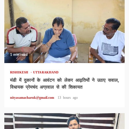
1 min read
RISHIKESH
UTTARAKHAND
मंडी में दुकानों के आवंटन को लेकर आढ़तियों ने उठाए सवाल,
विधायक प्रेमचंद अग्रवाल से की शिकायत
nityasamacharuk@gmail.com
13 hours ago