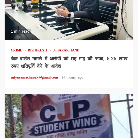
1 min read
CRIME
RISHIKESH
UTTARAKHAND
चेक बाउंस मामले में आरोपी को छह माह की सजा, 5.25 लाख
रुपए क्षतिपूर्ति देने के आदेश
nityasamacharuk@gmail.com
14 hours ago