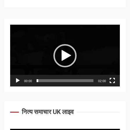
Video
Player
00:00
02:00
नित्य समाचार UK लाइव