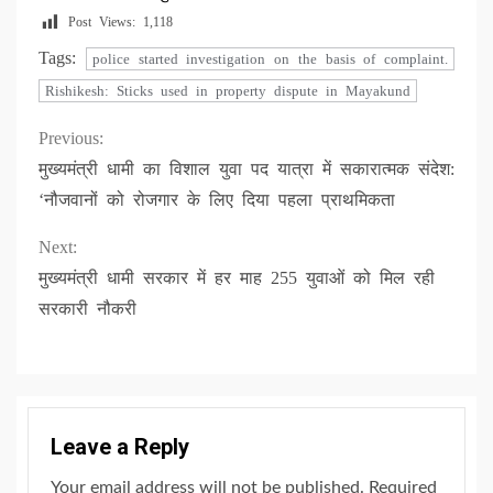
Post Views:
1,118
Tags:
police started investigation on the basis of complaint.
Rishikesh: Sticks used in property dispute in Mayakund
Continue
Previous:
मुख्यमंत्री धामी का विशाल युवा पद यात्रा में सकारात्मक संदेश:
Reading
‘नौजवानों को रोजगार के लिए दिया पहला प्राथमिकता
Next:
मुख्यमंत्री धामी सरकार में हर माह 255 युवाओं को मिल रही
सरकारी नौकरी
Leave a Reply
Your email address will not be published.
Required