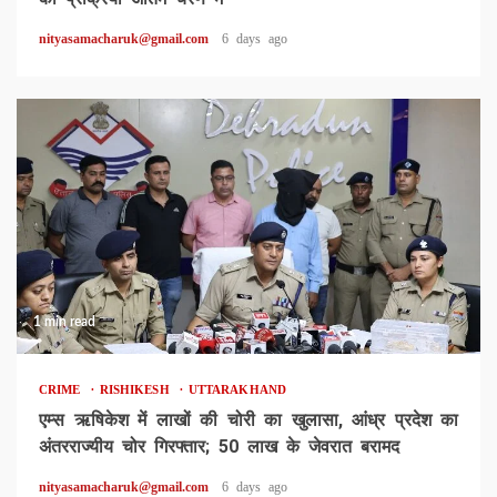
nityasamacharuk@gmail.com
6 days ago
1 min read
CRIME
RISHIKESH
UTTARAKHAND
एम्स ऋषिकेश में लाखों की चोरी का खुलासा, आंध्र प्रदेश का
अंतरराज्यीय चोर गिरफ्तार; 50 लाख के जेवरात बरामद
nityasamacharuk@gmail.com
6 days ago