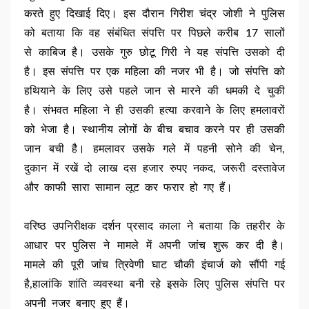
करते हुए दिखाई दिए। इस दौरान गिरीश चंद्र जोशी ने पुलिस
को बताया कि वह संबंधित संपत्ति पर पिछले करीब 17 सालों
से काबिज है। उसके गुरु छोटू गिरी ने यह संपत्ति उसको दी
है। इस संपत्ति पर एक महिला की नजर भी है। जो संपत्ति को
हथियाने के लिए उसे पहले जान से मारने की धमकी दे चुकी
है। संभवत महिला ने ही उसकी हत्या करवाने के लिए हमलावरों
को भेजा है। स्थानीय लोगों के बीच बचाव करने पर ही उसकी
जान बची है। हमलावर उसके गले में पहनी सोने की चेन,
दुकान में रखें दो लाख दस हजार रुपए नकद, जरूरी दस्तावेज
और काफी सारा सामान लूट कर फरार हो गए हैं।
वरिष्ठ उपनिरीक्षक दर्शन प्रसाद काला ने बताया कि तहरीर के
आधार पर पुलिस ने मामले में अपनी जांच शुरू कर दी है।
मामले की पूरी जांच त्रिवेणी घाट चौकी इंचार्ज को सौंपी गई
है,हालांकि शांति व्यवस्था बनी रहे इसके लिए पुलिस संपत्ति पर
अपनी नजर बनाए हुए हैं।