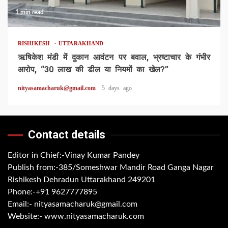
1 min read
RISHIKESH
UTTARAKHAND
ऋषिकेश मंडी में दुकान आवंटन पर बवाल, भ्रष्टाचार के गंभीर
आरोप, “30 लाख की डील या नियमों का खेल?”
nityasamacharuk@gmail.com
5 days ago
Contact details
Editor in Chief:-Vinay Kumar Pandey
Publish from:-
385/Someshwar Mandir Road Ganga Nagar
Rishikesh Dehradun Uttarakhand 249201
Phone:-
+91 9627777895
Email:-
nityasamacharuk@gmail.com
Website:-
www.nityasamacharuk.com