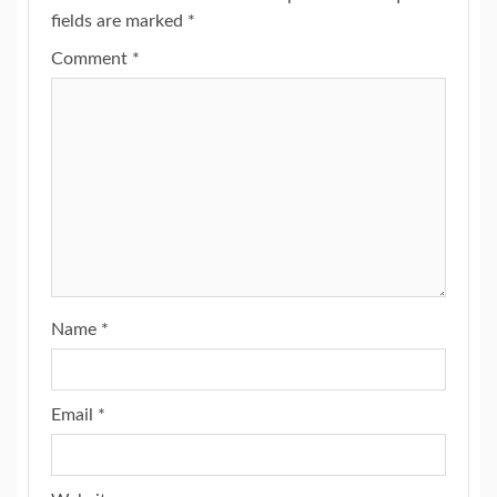
fields are marked
*
Comment
*
Name
*
Email
*