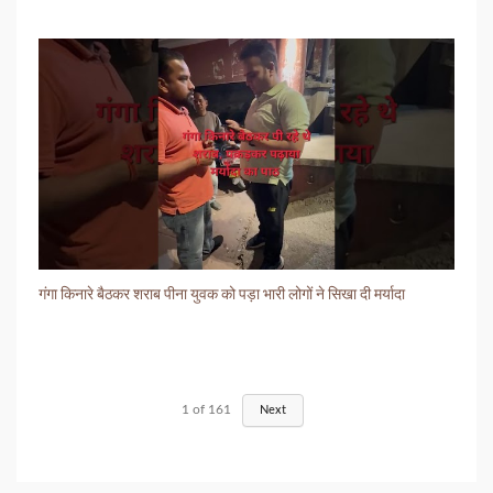
गंगा किनारे बैठकर शराब पीना युवक को पड़ा भारी लोगों ने सिखा दी मर्यादा
1
of
161
Next