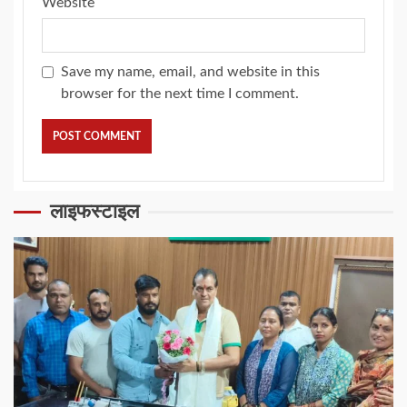
Website
Save my name, email, and website in this
browser for the next time I comment.
लाइफस्टाइल