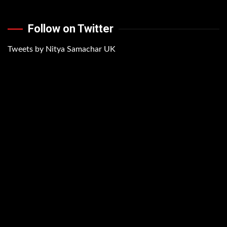
Follow on Twitter
Tweets by Nitya Samachar UK