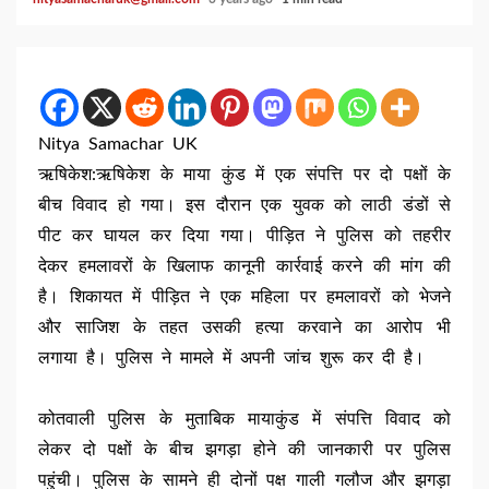
Nitya Samachar UK
ऋषिकेश:ऋषिकेश के माया कुंड में एक संपत्ति पर दो पक्षों के
बीच विवाद हो गया। इस दौरान एक युवक को लाठी डंडों से
पीट कर घायल कर दिया गया। पीड़ित ने पुलिस को तहरीर
देकर हमलावरों के खिलाफ कानूनी कार्रवाई करने की मांग की
है। शिकायत में पीड़ित ने एक महिला पर हमलावरों को भेजने
और साजिश के तहत उसकी हत्या करवाने का आरोप भी
लगाया है। पुलिस ने मामले में अपनी जांच शुरू कर दी है।
कोतवाली पुलिस के मुताबिक मायाकुंड में संपत्ति विवाद को
लेकर दो पक्षों के बीच झगड़ा होने की जानकारी पर पुलिस
पहुंची। पुलिस के सामने ही दोनों पक्ष गाली गलौज और झगड़ा