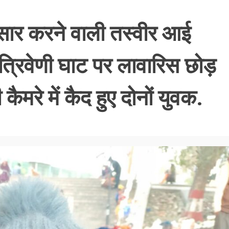
मसार करने वाली तस्वीर आई
 त्रिवेणी घाट पर लावारिस छोड़
ैमरे में कैद हुए दोनों युवक.