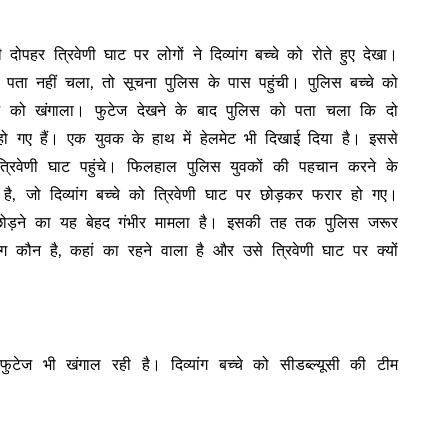
हर त्रिवेणी घाट पर लोगों ने दिव्यांग बच्चे को रोते हुए देखा।
 पता नहीं चला, तो सूचना पुलिस के पास पहुंची। पुलिस बच्चे को
 को खंगाला। फुटेज देखने के बाद पुलिस को पता चला कि दो
हो गए हैं। एक युवक के हाथ में हेलमेट भी दिखाई दिया है। इससे
रिवेणी घाट पहुंचे। फिलहाल पुलिस युवकों की पहचान करने के
ै, जो दिव्यांग बच्चे को त्रिवेणी घाट पर छोड़कर फरार हो गए।
में छोड़ने का यह बेहद गंभीर मामला है। इसकी तह तक पुलिस जरूर
ग कौन है, कहां का रहने वाला है और उसे त्रिवेणी घाट पर क्यों
ुटेज भी खंगाल रही है। दिव्यांग बच्चे को सीडब्ल्यूसी की टीम