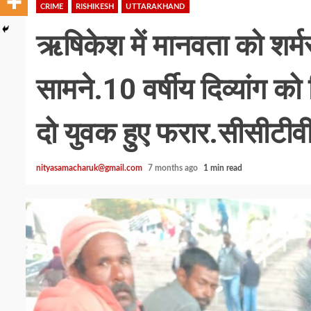
CRIME
RISHIKESH
UTTARAKHAND
ऋषिकेश में मानवता को शर्
सामने.10 वर्षीय दिव्यांग को
दो युवक हुए फरार.सीसीटीवी क
nityasamacharuk@gmail.com
7 months ago
1 min read