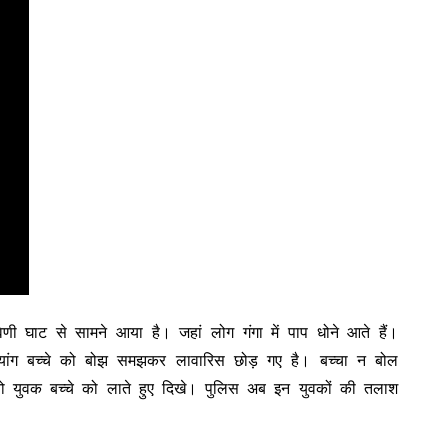
ेणी घाट से सामने आया है। जहां लोग गंगा में पाप धोने आते हैं।
यांग बच्चे को बोझ समझकर लावारिस छोड़ गए है। बच्चा न बोल
 युवक बच्चे को लाते हुए दिखे। पुलिस अब इन युवकों की तलाश